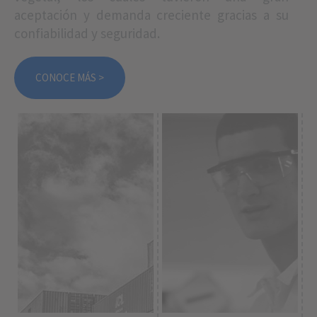
aceptación y demanda creciente gracias a su
confiabilidad y seguridad.
CONOCE MÁS >