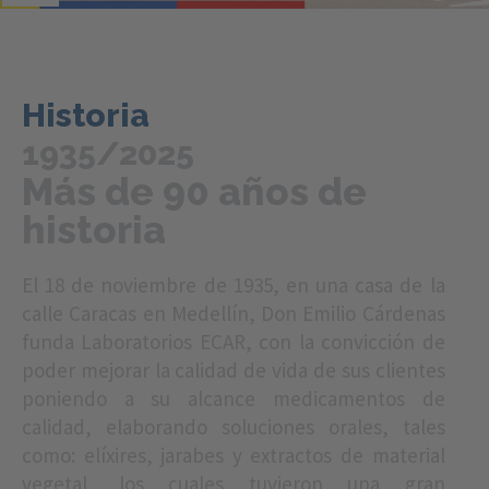
Historia
1935/2025
Más de 90 años de
historia
El 18 de noviembre de 1935, en una casa de la
calle Caracas en Medellín, Don Emilio Cárdenas
funda Laboratorios ECAR, con la convicción de
poder mejorar la calidad de vida de sus clientes
poniendo a su alcance medicamentos de
calidad, elaborando soluciones orales, tales
como: elíxires, jarabes y extractos de material
vegetal, los cuales tuvieron una gran