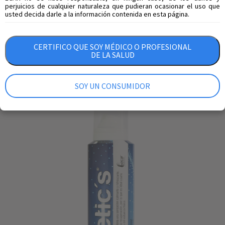
perjuicios de cualquier naturaleza que pudieran ocasionar el uso que
usted decida darle a la información contenida en esta página.
CERTIFICO QUE SOY MÉDICO O PROFESIONAL
DE LA SALUD
SOY UN CONSUMIDOR