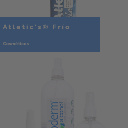
Atletic's® Frío
Cosméticos