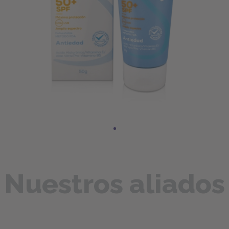
Nuestros aliados