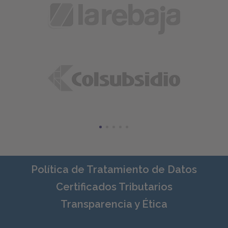
Política de Tratamiento de Datos
Certificados Tributarios
Transparencia y Ética