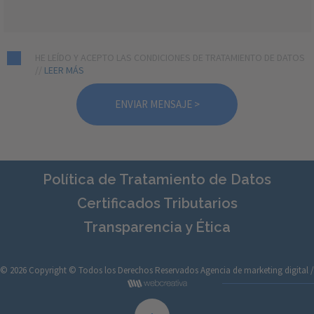
HE LEÍDO Y ACEPTO LAS CONDICIONES DE TRATAMIENTO DE DATOS
//
LEER MÁS
Política de Tratamiento de Datos
Certificados Tributarios
Transparencia y Ética
© 2026 Copyright © Todos los Derechos Reservados
Agencia de marketing digital /