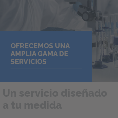
OFRECEMOS UNA
AMPLIA GAMA DE
SERVICIOS
Un servicio diseñado
a tu medida