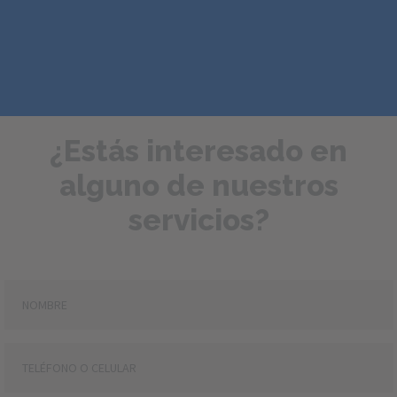
¿Estás interesado en
alguno de nuestros
servicios?