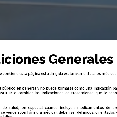
iciones Generales
 contiene esta página está dirigida exclusivamente a los médicos
l público en general y no puede tomarse como una indicación p
stituir o cambiar las indicaciones de tratamiento que le sean
 de salud, en especial cuando incluyen medicamentos de pr
 se venden con fórmula médica), deben ser definidos, orientados 
médico.