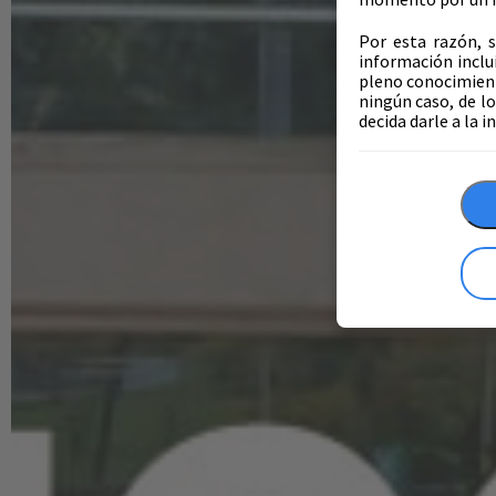
Por esta razón, s
información inclu
pleno conocimient
ningún caso, de lo
decida darle a la 